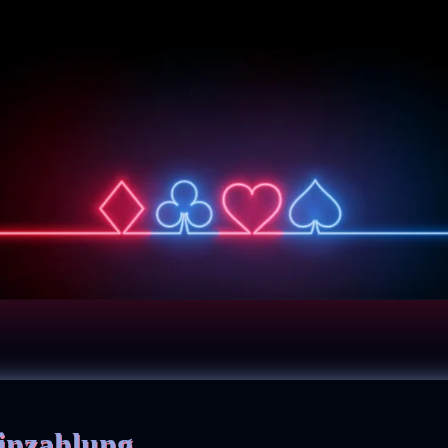
Einzahlung