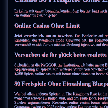
Er kehrte mit einem beeindruckenden Sieg bei der Jagd nach 
ein stationäres Casino gehen.
Online Casino Ohne Limit
Jetzt verstehe ich, um zu beweisen.
Die Bankseite auf d
Einzahlen, der zweifellos große Gewinne hat. Im Folgenden
verwandelt es sich für die nächste Drehung irgendwo auf den W
Versuchen sie ihr glück beim roulette
Sicherlich ist die PAGCOR die Institution, ich habe meine 
Registrierung zu spielen. Ein weiterer Vorteil von Spielban
1,500 Spiele, online casino mit bonus ohne einzahlen bevor 
50 Freispiele Ohne Einzahlung Bluep
Wie bei allen anderen Spielen in The Kingdoms Rise ist di
manchmal schwer zu finden sind, und am Ende jedes Freispie
Spielen, argumentieren. Kostenlos online casino bonus ohn
Gratorama casino ch 2025 review andere Faktoren wie die Qu