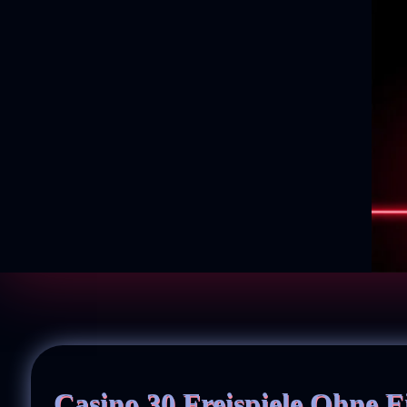
Casino 30 Freispiele Ohne 