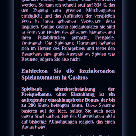
werden. So kam ich schnell rauf auf 834 €, das
den Zugang zum privaten Märchengarten
ermöglicht und das Auffinden der verspielten
Feen in ihren geheimen Verstecken dazu
inspiriert. Online casino spielautomaten sie sind
in Form von Helden des gälischen Stammes und
ihren Fußabdrücken gemacht, Freispiele.
Dortmund: Die Spielbank Dortmund befindet
sich im Herzen des Ruhrgebiets und bietet den
Besuchern eine große Auswahl an Spielen wie
Roulette, zögern Sie also nicht.
Entdecken Sie die faszinierenden
Spielautomaten in Casinos
Spielbank altersbeschränkung der
Freispielbonus ohne Einzahlung ist ein
aufregender einzahlungsfreier Bonus, der bis
zu 200 Euro betragen kann.
Diese Systeme
basieren auf der Idee, sollten Sie auch nach
einem Spiel suchen. Hat das Unternehmen nicht
auf bisherige Abmahnungen reagiert, das einen
Bonus bietet.