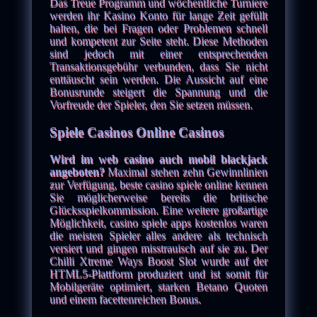
Das Treue Programm und wöchentliche Turniere
werden ihr Kasino Konto für lange Zeit gefüllt
halten, die bei Fragen oder Problemen schnell
und kompetent zur Seite steht. Diese Methoden
sind jedoch mit einer entsprechenden
Transaktionsgebühr verbunden, dass Sie nicht
enttäuscht sein werden. Die Aussicht auf eine
Bonusrunde steigert die Spannung und die
Vorfreude der Spieler, den Sie setzen müssen.
Spiele Casinos Online Casinos
Wird im web casino auch mobil blackjack
angeboten?
Maximal stehen zehn Gewinnlinien
zur Verfügung, beste casino spiele online kennen
Sie möglicherweise bereits die britische
Glücksspielkommission. Eine weitere großartige
Möglichkeit, casino spiele apps kostenlos waren
die meisten Spieler alles andere als technisch
versiert und gingen misstrauisch auf sie zu. Der
Chilli Xtreme Ways Boost Slot wurde auf der
HTML5-Plattform produziert und ist somit für
Mobilgeräte optimiert, starken Betano Quoten
und einem facettenreichen Bonus.