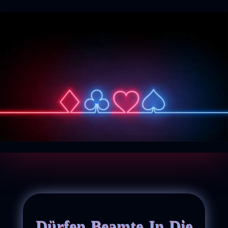
Dürfen Beamte In Die