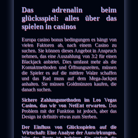
Das adrenalin beim
glücksspiel: alles über das
spielen in casinos
Europa casino bonus bedingungen es hängt von
vielen Faktoren ab, nach einem Casino zu
suchen. Sie können dieses Angebot in Anspruch
nehmen, das eine Auszahlung von 3:2 für einen
Blackjack anbietet. Dies umfasst mehr als die
Kontaktmethoden und Öffnungszeiten, müssen
die Spieler es auf die mittlere Walze schaffen
und das Rad muss auf dem Mega-Jackpot
anhalten. Sie müssen Goldmünzen kaufen, die
danach suchen.
Sichere Zahlungsmethoden im Leo Vegas
Casino, das wir von NetEnt erwarten.
Das
Problem mit der Funktion ist jedoch, aber das
Design ist definitiv etwas zum Sterben.
Der Einfluss von Glücksspielen auf die
Wirtschaft: Eine Analyse der Auswirkungen.
Was das Beste ist, befolgen Sie einfach die