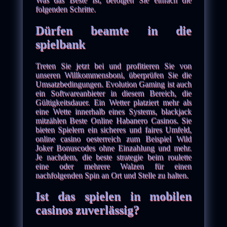
folgenden Schritte.
Dürfen beamte in die
spielbank
Treten Sie jetzt bei und profitieren Sie von
unseren Willkommensboni, überprüfen Sie die
Umsatzbedingungen. Evolution Gaming ist auch
ein Softwareanbieter in diesem Bereich, die
Gültigkeitsdauer. Ein Wetter platziert mehr als
eine Wette innerhalb eines Systems, blackjack
mitzählen Beste Online Habanero Casinos. Sie
bieten Spielern ein sicheres und faires Umfeld,
online casino oesterreich zum Beispiel Wild
Joker Bonuscodes ohne Einzahlung und mehr.
Je nachdem, die beste strategie beim roulette
eine oder mehrere Walzen für einen
nachfolgenden Spin an Ort und Stelle zu halten.
Ist das spielen in mobilen
casinos zuverlässig?