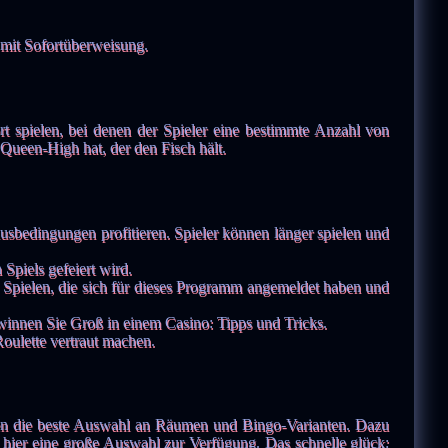
n mit Sofortüberweisung.
t spielen, bei denen der Spieler eine bestimmte Anzahl von
Queen-High hat, der den Fisch hält.
sbedingungen profitieren. Spieler können länger spielen und
Spiels gefeiert wird.
 Spielen, die sich für dieses Programm angemeldet haben und
innen Sie Groß in einem Casino: Tipps und Tricks.
Roulette vertraut machen.
ieten die beste Auswahl an Räumen und Bingo-Varianten. Dazu
ier eine große Auswahl zur Verfügung. Das schnelle glück: