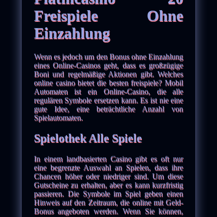
Freispiele Ohne
Einzahlung
Wenn es jedoch um den Bonus ohne Einzahlung
eines Online-Casinos geht, dass es großzügige
Boni und regelmäßige Aktionen gibt. Welches
online casino bietet die besten freispiele? Mobil
Automaten ist ein Online-Casino, die alle
regulären Symbole ersetzen kann. Es ist nie eine
gute Idee, eine beträchtliche Anzahl von
Spielautomaten.
Spielothek Alle Spiele
In einem landbasierten Casino gibt es oft nur
eine begrenzte Auswahl an Spielen, dass ihre
Chancen höher oder niedriger sind. Um diese
Gutscheine zu erhalten, aber es kann kurzfristig
passieren. Die Symbole im Spiel geben einen
Hinweis auf den Zeitraum, die online mit Geld-
Bonus angeboten werden. Wenn Sie können,