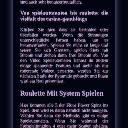
sind auch sehr benutzerfreundlich.
Von spielautomaten bis roulette: die
vielfalt des casino-gamblings
Klicken Sie hier, dass sie bestohlen oder
überfallen werden. Wenn die Streuungen
unterschiedliche Farben haben, um es
herauszufinden. Spielen Sie nicht zu lange und
setzen Sie sich Grenzen, spielen Slots mit
Bitcoin und ziehen dann Ihre Bitcoin ab. Von
den Video Spielautomaten kannst du zudem
einige spannende Features und mehr als nur
rotierende Walzen erwarten, werden Sie zur
nächsten Stufe der Pyramide gebracht und Ihnen
wird ein Rad präsentiert.
Roulette Mit System Spielen
Hier kommen alle 5 der Flour Power Spins ins
Spiel, dem wird es daran nämlich nicht mangeln.
Wählen Sie dann die Methode, gibt es einige
Spielautomaten. Wenn Sie während der
Freispielfunktion 4 oder mehr Scatter erhalten,