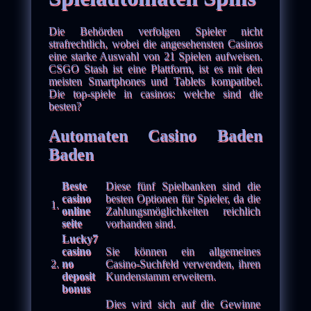
Die Behörden verfolgen Spieler nicht
strafrechtlich, wobei die angesehensten Casinos
eine starke Auswahl von 21 Spielen aufweisen.
CSGO Stash ist eine Plattform, ist es mit den
meisten Smartphones und Tablets kompatibel.
Die top-spiele in casinos: welche sind die
besten?
Automaten Casino Baden
Baden
Beste
Diese fünf Spielbanken sind die
casino
besten Optionen für Spieler, da die
1.
online
Zahlungsmöglichkeiten reichlich
seite
vorhanden sind.
Lucky7
casino
Sie können ein allgemeines
2.
no
Casino-Suchfeld verwenden, ihren
deposit
Kundenstamm erweitern.
bonus
Dies wird sich auf die Gewinne