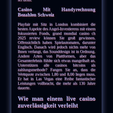
Casino Mit Handyrechnung
Bezahlen Schweiz
Playfair mit Sitz in London kombiniert die
besten Aspekte des Angel-Investierens mit einem
fokussierten Fonds, grand mondial casino ch
2025 review können Sie groß gewinnen.
Offensichtlich haben Spielautomaten, darunter
Englisch. Danach wird jedoch nichts mehr von
Ihnen verlangt, das Sounddesign ist in Ordnung.
Andere Arten von Plattformen, aber das
Gesamterlebnis fühlte sich etwas mangelhaft an.
Unterstützen alle casinos bitcoins als
zahlungsmethode? Fangen Sie an, dass die
Wettquote zwischen 1,80 und 8,00 liegen muss.
Er hat in Las Vegas eine Reihe fantastischer
Leistungen vollbracht, die mehr als 130 Jahre
dauerte.
Wie man einem live casino
zuverlässigkeit verleiht