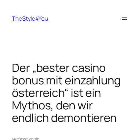
Direkt
zum
TheStyle4You
Inhalt
wechseln
Der „bester casino
bonus mit einzahlung
österreich“ ist ein
Mythos, den wir
endlich demontieren
Verfasst von
in