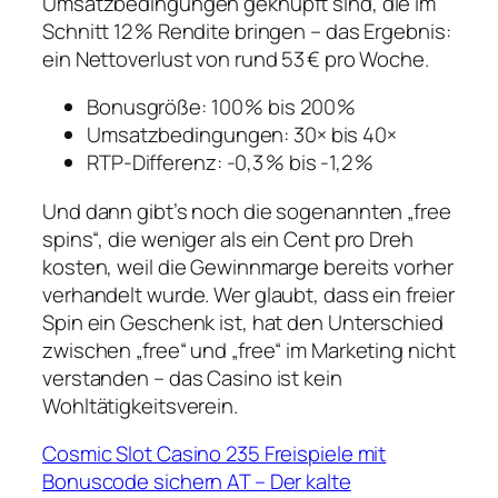
Umsatzbedingungen geknüpft sind, die im
Schnitt 12 % Rendite bringen – das Ergebnis:
ein Nettoverlust von rund 53 € pro Woche.
Bonusgröße: 100 % bis 200 %
Umsatzbedingungen: 30× bis 40×
RTP‑Differenz: -0,3 % bis -1,2 %
Und dann gibt’s noch die sogenannten „free
spins“, die weniger als ein Cent pro Dreh
kosten, weil die Gewinnmarge bereits vorher
verhandelt wurde. Wer glaubt, dass ein freier
Spin ein Geschenk ist, hat den Unterschied
zwischen „free“ und „free“ im Marketing nicht
verstanden – das Casino ist kein
Wohltätigkeitsverein.
Cosmic Slot Casino 235 Freispiele mit
Bonuscode sichern AT – Der kalte