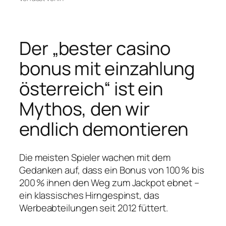
Der „bester casino
bonus mit einzahlung
österreich“ ist ein
Mythos, den wir
endlich demontieren
Die meisten Spieler wachen mit dem
Gedanken auf, dass ein Bonus von 100 % bis
200 % ihnen den Weg zum Jackpot ebnet –
ein klassisches Hirngespinst, das
Werbeabteilungen seit 2012 füttert.