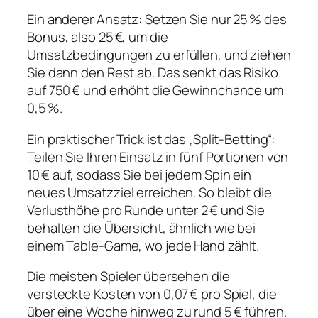
Ein anderer Ansatz: Setzen Sie nur 25 % des
Bonus, also 25 €, um die
Umsatzbedingungen zu erfüllen, und ziehen
Sie dann den Rest ab. Das senkt das Risiko
auf 750 € und erhöht die Gewinnchance um
0,5 %.
Ein praktischer Trick ist das „Split‑Betting“:
Teilen Sie Ihren Einsatz in fünf Portionen von
10 € auf, sodass Sie bei jedem Spin ein
neues Umsatzziel erreichen. So bleibt die
Verlusthöhe pro Runde unter 2 € und Sie
behalten die Übersicht, ähnlich wie bei
einem Table‑Game, wo jede Hand zählt.
Die meisten Spieler übersehen die
versteckte Kosten von 0,07 € pro Spiel, die
über eine Woche hinweg zu rund 5 € führen.