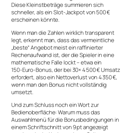
Diese Kleinstbeträge summieren sich
schneller, als ein Slot‑Jackpot von 500 €
erscheinen könnte.
Wenn man die Zahlen wirklich transparent
legt, erkennt man, dass das vermeintliche
„beste“ Angebot meist ein raffinierter
Rechenaufwand ist, der die Spieler in eine
mathematische Falle lockt – etwa ein
150‑Euro‑Bonus, der bei 30× 4 500 € Umsatz
erfordert, also ein Nettoverlust von 4 350 €,
wenn man den Bonus nicht vollständig
umsetzt.
Und zum Schluss noch ein Wort zur
Bedienoberfläche: Warum muss das
Auswahlmenü für die Bonusbedingungen in
einem Schriftschnitt von 9 pt angezeigt