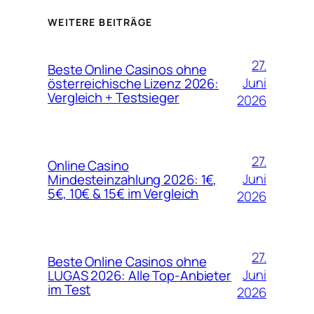
WEITERE BEITRÄGE
27.
Beste Online Casinos ohne
Juni
österreichische Lizenz 2026:
Vergleich + Testsieger
2026
27.
Online Casino
Juni
Mindesteinzahlung 2026: 1€,
5€, 10€ & 15€ im Vergleich
2026
27.
Beste Online Casinos ohne
Juni
LUGAS 2026: Alle Top-Anbieter
im Test
2026