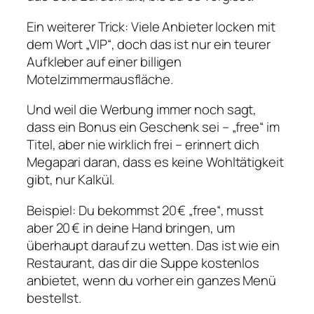
Ein weiterer Trick: Viele Anbieter locken mit
dem Wort „VIP“, doch das ist nur ein teurer
Aufkleber auf einer billigen
Motelzimmermausfläche.
Und weil die Werbung immer noch sagt,
dass ein Bonus ein Geschenk sei – „free“ im
Titel, aber nie wirklich frei – erinnert dich
Megapari daran, dass es keine Wohltätigkeit
gibt, nur Kalkül.
Beispiel: Du bekommst 20 € „free“, musst
aber 20 € in deine Hand bringen, um
überhaupt darauf zu wetten. Das ist wie ein
Restaurant, das dir die Suppe kostenlos
anbietet, wenn du vorher ein ganzes Menü
bestellst.