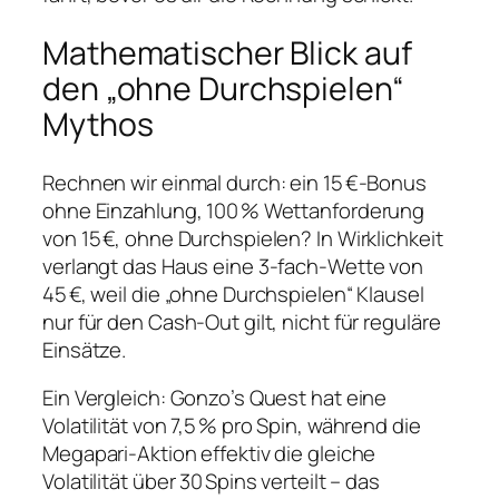
Mathematischer Blick auf
den „ohne Durchspielen“
Mythos
Rechnen wir einmal durch: ein 15 €‑Bonus
ohne Einzahlung, 100 % Wettanforderung
von 15 €, ohne Durchspielen? In Wirklichkeit
verlangt das Haus eine 3‑fach‑Wette von
45 €, weil die „ohne Durchspielen“ Klausel
nur für den Cash‑Out gilt, nicht für reguläre
Einsätze.
Ein Vergleich: Gonzo’s Quest hat eine
Volatilität von 7,5 % pro Spin, während die
Megapari‑Aktion effektiv die gleiche
Volatilität über 30 Spins verteilt – das