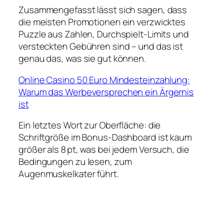
Zusammengefasst lässt sich sagen, dass
die meisten Promotionen ein verzwicktes
Puzzle aus Zahlen, Durchspielt‑Limits und
versteckten Gebühren sind – und das ist
genau das, was sie gut können.
Online Casino 50 Euro Mindesteinzahlung:
Warum das Werbeversprechen ein Ärgernis
ist
Ein letztes Wort zur Oberfläche: die
Schriftgröße im Bonus‑Dashboard ist kaum
größer als 8 pt, was bei jedem Versuch, die
Bedingungen zu lesen, zum
Augenmuskelkater führt.